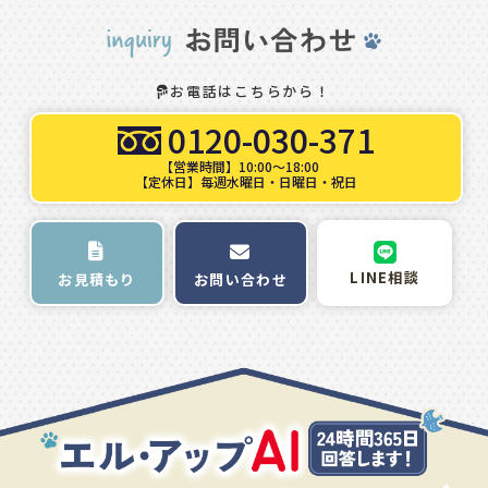
お電話はこちらから！
0120-030-371
【営業時間】10:00～18:00
【定休日】毎週水曜日・日曜日・祝日
LINE相談
お問い合わせ
お見積もり