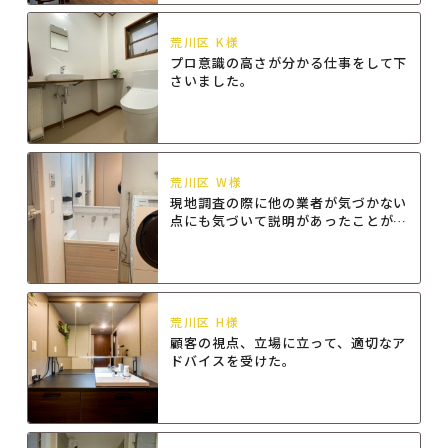
荒川区 K様
プロ意識の高さが分かる仕事をして下
さいました。
荒川区 W様
現地調査の際に他の業者が気づかない
点にも気づいて説明があったことが良
かった。
荒川区 H様
顧客の視点、立場に立って、適切なア
ドバイスを受けた。