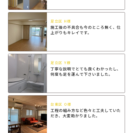
足立区 H様
施工後の不具合も今のところ無く、仕
上がりもキレイです。
足立区 Y様
丁寧な説明でとても良くわかったし、
何度も足を運んで下さいました。
台東区 O様
工程の組み方など色々と工夫していた
だき、大変助かりました。