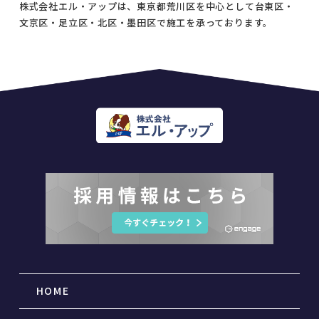
株式会社エル・アップは、東京都荒川区を中心として台東区・
文京区・足立区・北区・墨田区で施工を承っております。
HOME