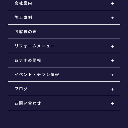
会社案内
施工事例
お客様の声
リフォームメニュー
おすすめ情報
イベント・チラシ情報
ブログ
お問い合わせ