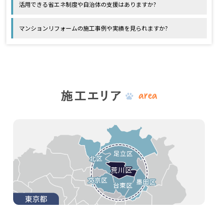
活用できる省エネ制度や自治体の支援はありますか?
マンションリフォームの施工事例や実績を見られますか?