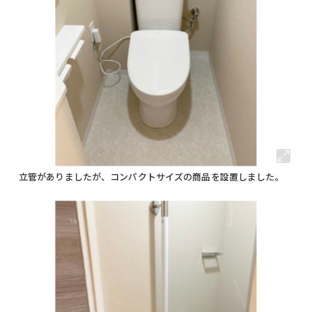
立管がありましたが、コンパクトサイズの商品を設置しました。