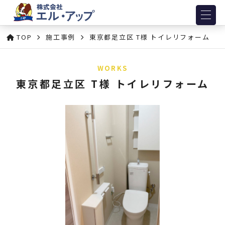
TOP
施工事例
東京都足立区 T様 トイレリフォーム
WORKS
東京都足立区 T様 トイレリフォーム