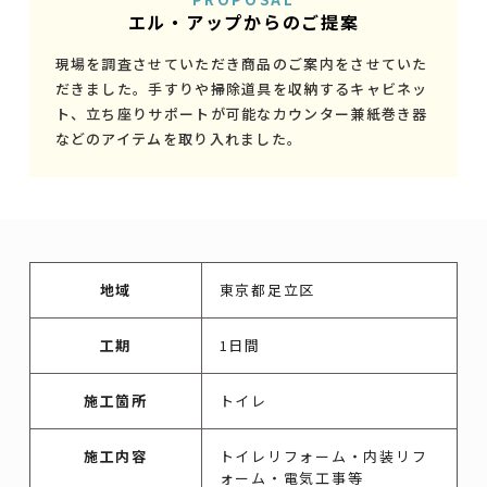
エル・アップからのご提案
現場を調査させていただき商品のご案内をさせていた
だきました。手すりや掃除道具を収納するキャビネッ
ト、立ち座りサポートが可能なカウンター兼紙巻き器
などのアイテムを取り入れました。
地域
東京都足立区
工期
1日間
施工箇所
トイレ
施工内容
トイレリフォーム・内装リフ
ォーム・電気工事等