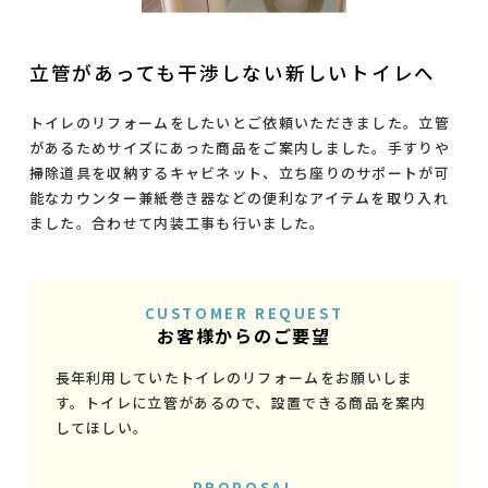
立管があっても干渉しない新しいトイレへ
トイレのリフォームをしたいとご依頼いただきました。立管
があるためサイズにあった商品をご案内しました。手すりや
掃除道具を収納するキャビネット、立ち座りのサポートが可
能なカウンター兼紙巻き器などの便利なアイテムを取り入れ
ました。合わせて内装工事も行いました。
CUSTOMER REQUEST
お客様からのご要望
長年利用していたトイレのリフォームをお願いしま
す。トイレに立管があるので、設置できる商品を案内
してほしい。
PROPOSAL