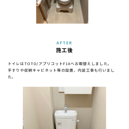
AFTER
施工後
トイレはTOTO/アプリコットF1Aへお取替えしました。
手すりや収納キャビネット等の設置、内装工事も行いまし
た。