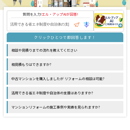
質問を入力!
エル・アップAI
が回答!
相談や見積りまでの流れを教えてください
相見積もりはできますか?
中古マンションを購入しましたが リフォームの相談は可能?
活用できる省エネ制度や自治体の支援はありますか?
マンションリフォームの施工事例や実績を見られますか?