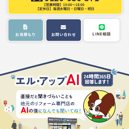
【営業時間】10:00～18:00
【定休日】毎週水曜日・日曜日・祝日
LINE相談
お問い合わせ
お見積もり