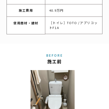
施工費用
40.9万円
［トイレ］TOTO /アプリコッ
使用商材・建材
トF1A
BEFORE
施工前