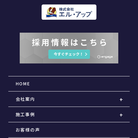
HOME
会社案内
施工事例
お客様の声