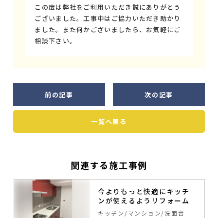
この度は弊社をご利用いただき誠にありがとう
ございました。工事中はご協力いただき助かり
ました。また何かございましたら、お気軽にご
相談下さい。
前の記事
次の記事
一覧へ戻る
関連する施工事例
今よりもっと快適にキッチ
ンが使えるようリフォーム
キッチン
マンション
洗面台