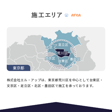
株式会社エル・アップは、東京都荒川区を中心として台東区・
文京区・足立区・北区・墨田区で施工を承っております。