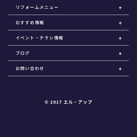
リフォームメニュー
おすすめ情報
イベント・チラシ情報
ブログ
お問い合わせ
© 2017 エル・アップ