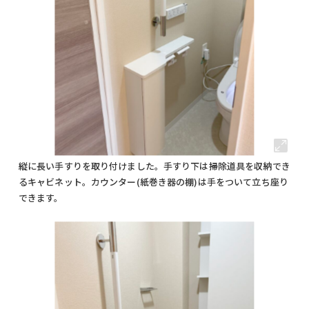
縦に長い手すりを取り付けました。手すり下は掃除道具を収納でき
るキャビネット。カウンター(紙巻き器の棚)は手をついて立ち座り
できます。