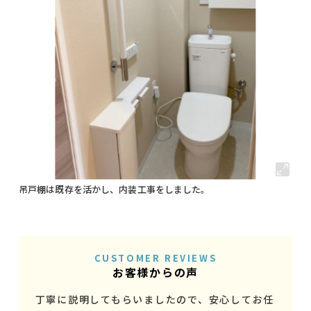
吊戸棚は既存を活かし、内装工事をしました。
CUSTOMER REVIEWS
お客様からの声
丁寧に説明してもらいましたので、安心してお任