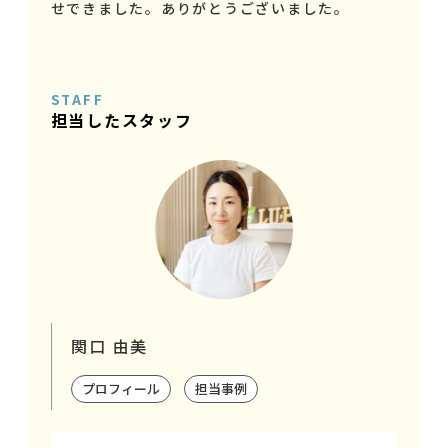
せできました。ありがとうございました。
STAFF
担当したスタッフ
関口 由美
プロフィール
担当事例