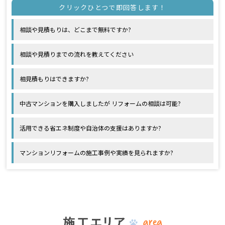
相談や見積もりは、どこまで無料ですか?
相談や見積りまでの流れを教えてください
相見積もりはできますか?
中古マンションを購入しましたが リフォームの相談は可能?
活用できる省エネ制度や自治体の支援はありますか?
マンションリフォームの施工事例や実績を見られますか?