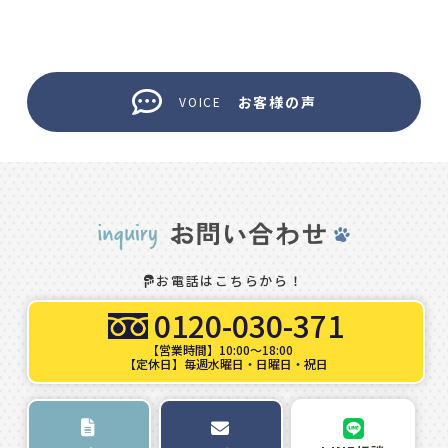
お客様の声
VOICE
お電話はこちらから！
0120-030-371
【営業時間】10:00～18:00
【定休日】毎週水曜日・日曜日・祝日