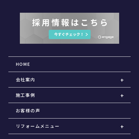
HOME
会社案内
施工事例
お客様の声
リフォームメニュー