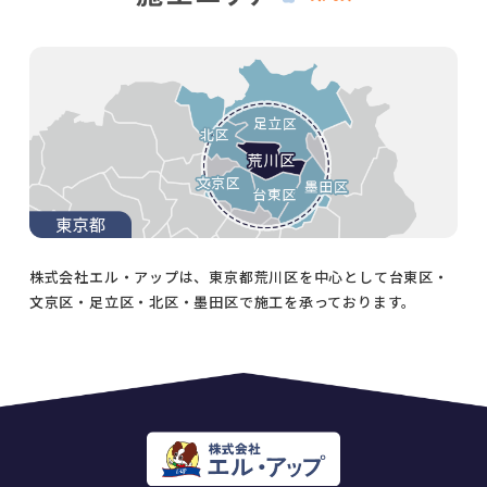
株式会社エル・アップは、東京都荒川区を中心として台東区・
文京区・足立区・北区・墨田区で施工を承っております。