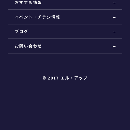
おすすめ情報
イベント・チラシ情報
ブログ
お問い合わせ
© 2017 エル・アップ