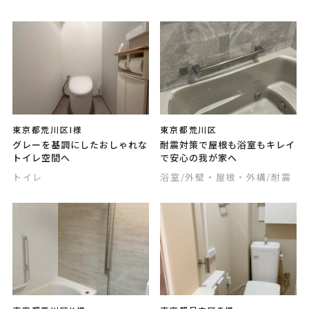
東京都荒川区I様
東京都荒川区
グレーを基調にしたおしゃれな
耐震対策で屋根も浴室もキレイ
トイレ空間へ
で安心の我が家へ
トイレ
浴室
/外壁・屋根・外構
/耐震