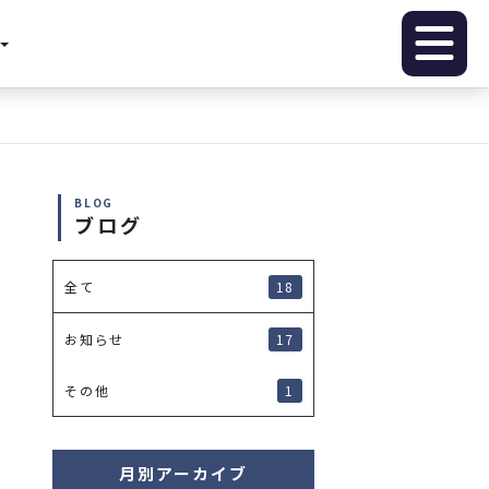
BLOG
ブログ
18
全て
17
お知らせ
1
その他
月別アーカイブ