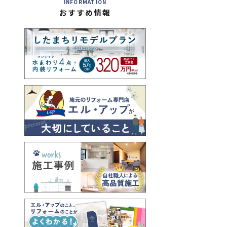
INFORMATION
おすすめ情報