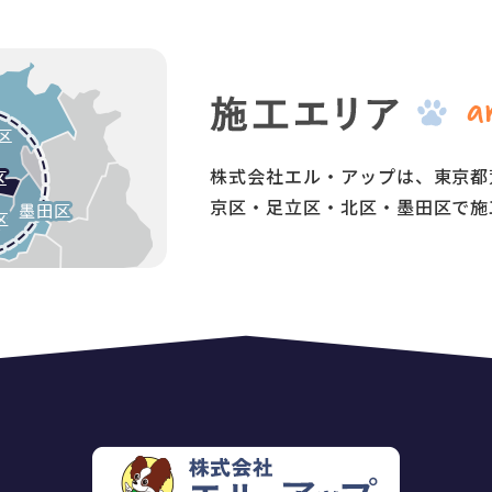
株式会社エル・アップは、東京都
京区・足立区・北区・墨田区で施