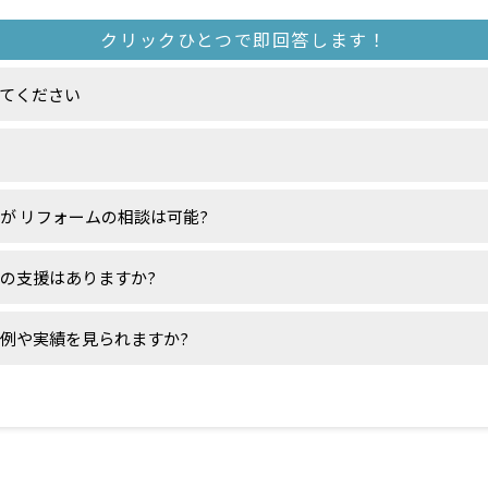
てください
が リフォームの相談は可能?
の支援はありますか?
例や実績を見られますか?