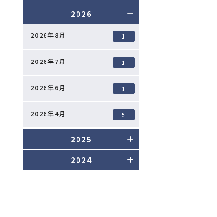
）
2026
2026年8月
1
2026年7月
1
2026年6月
1
2026年4月
5
2025
2024