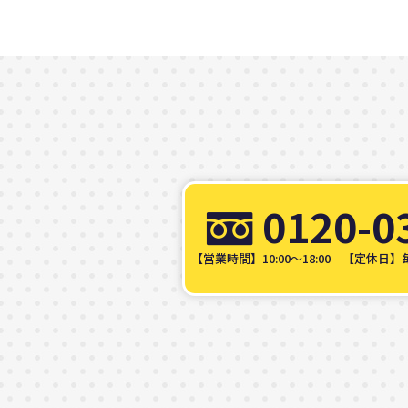
0120-0
【営業時間】10:00～18:00
【定休日】