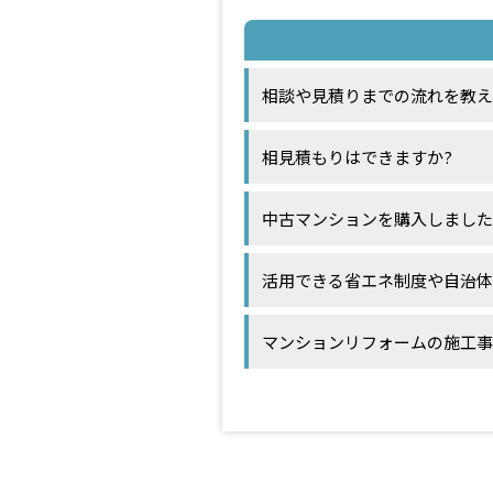
相談や見積りまでの流れを教え
相見積もりはできますか?
中古マンションを購入しました
活用できる省エネ制度や自治体
マンションリフォームの施工事