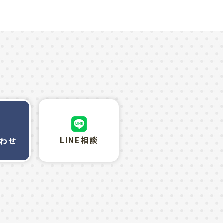
LINE相談
わせ