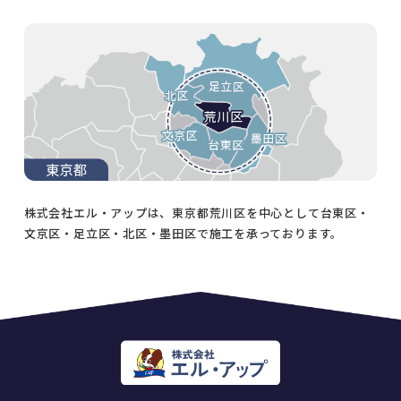
株式会社エル・アップは、東京都荒川区を中心として台東区・
文京区・足立区・北区・墨田区で施工を承っております。