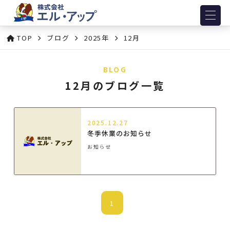
TOP
ブログ
2025年
12月
BLOG
12月のブログ一覧
2025.12.27
冬季休業のお知らせ
お知らせ
1