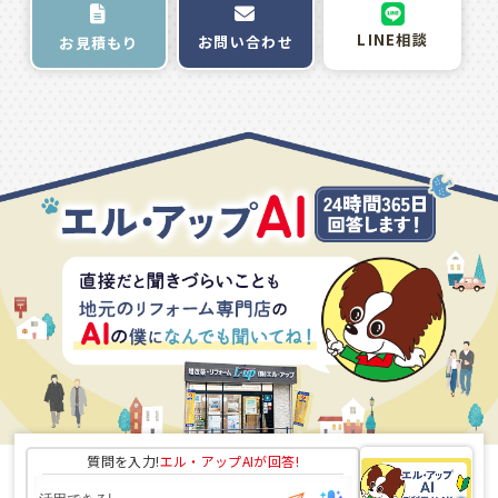
LINE相談
お問い合わせ
お見積もり
質問を入力!
エル・アップAI
が回答!