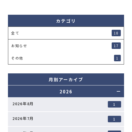
カテゴリ
全て
18
お知らせ
17
その他
1
月別アーカイブ
2026
2026年8月
1
2026年7月
1