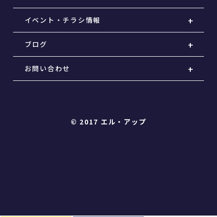
イベント・チラシ情報
ブログ
お問い合わせ
© 2017 エル・アップ