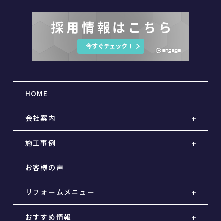
HOME
会社案内
施工事例
お客様の声
リフォームメニュー
おすすめ情報