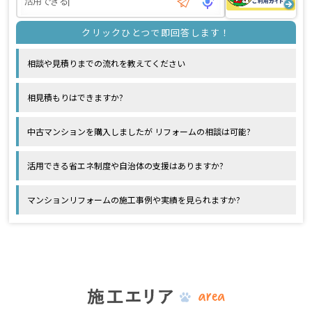
相談や見積りまでの流れを教えてください
相見積もりはできますか?
中古マンションを購入しましたが リフォームの相談は可能?
活用できる省エネ制度や自治体の支援はありますか?
マンションリフォームの施工事例や実績を見られますか?