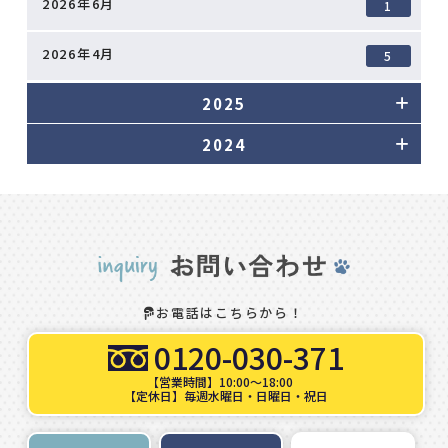
2026年6月
1
2026年4月
5
2025
2024
お電話はこちらから！
0120-030-371
【営業時間】10:00～18:00
【定休日】毎週水曜日・日曜日・祝日