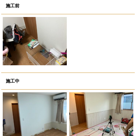
施工前
施工中