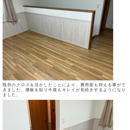
既存のクロスを活かしたことにより、費用面も抑える事がで
きました。腰板を貼り今後もキレイが長続きするようになり
ました。