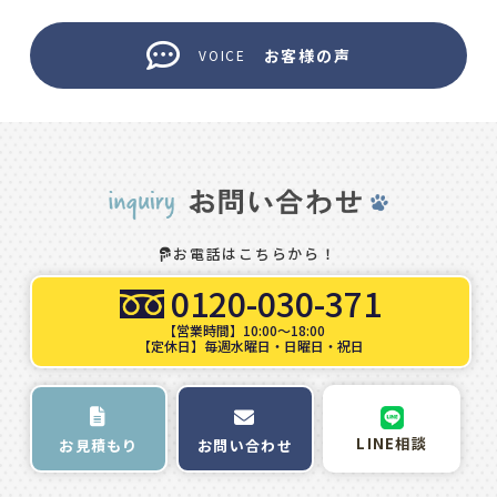
お客様の声
VOICE
お電話はこちらから！
0120-030-371
【営業時間】10:00～18:00
【定休日】毎週水曜日・日曜日・祝日
LINE相談
お問い合わせ
お見積もり