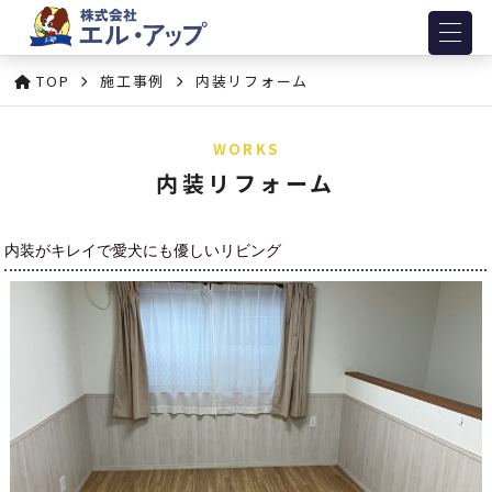
TOP
施工事例
内装リフォーム
WORKS
内装リフォーム
内装がキレイで愛犬にも優しいリビング