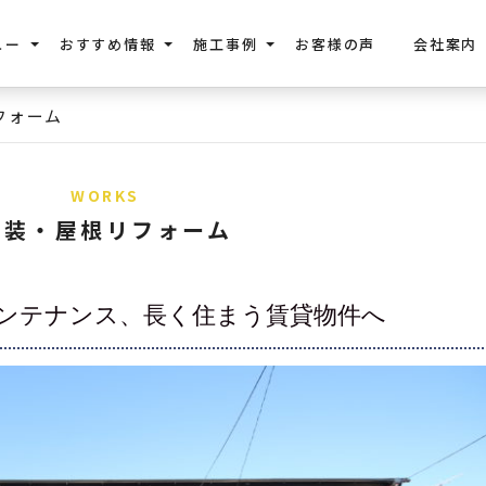
ュー
おすすめ情報
施工事例
お客様の声
会社案内
フォーム
WORKS
外装・屋根リフォーム
ンテナンス、長く住まう賃貸物件へ