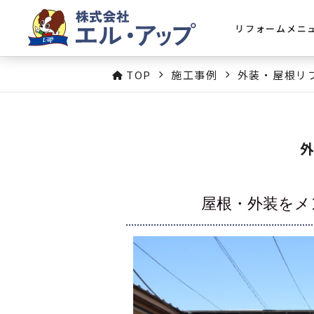
リフォームメニ
TOP
施工事例
外装・屋根リ
屋根・外装をメ