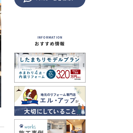
INFORMATION
おすすめ情報