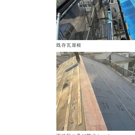
既存瓦屋根