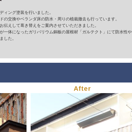
ディング塗装を行いました。
ドの交換やベランダ床の防水・周りの植栽撤去も行っています。
お伝えして葺き替えをご案内させていただきました。
が一体になったガリバリウム銅板の屋根材「ガルテクト」にて防水性や
ました。