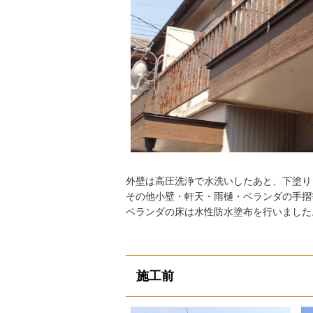
外壁は高圧洗浄で水洗いしたあと、下塗り
その他小壁・軒天・雨樋・ベランダの手摺
ベランダの床は水性防水塗布を行いました
施工前