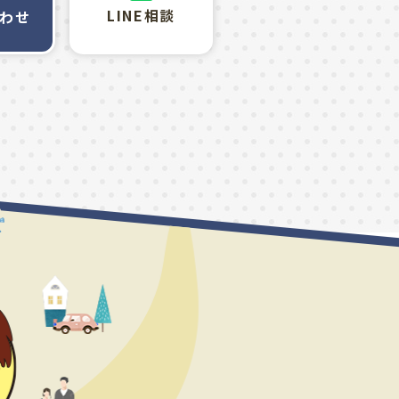
LINE相談
わせ