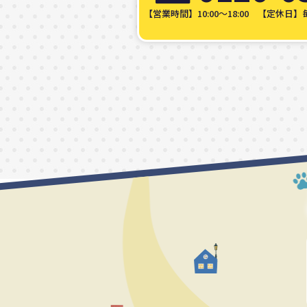
【営業時間】10:00～18:00
【定休日】