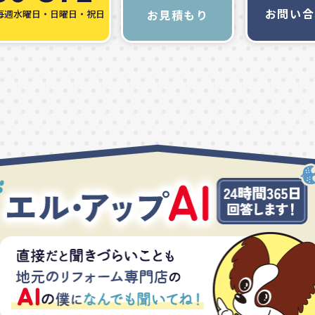
お問い合
お見積もり
毎週水曜日・日曜日・祝日