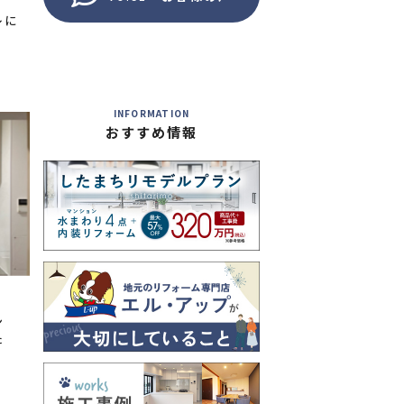
レに
INFORMATION
おすすめ情報
ン
た