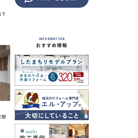
活で
INFORMATION
おすすめ情報
空間