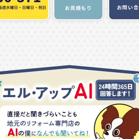
お問い合
お見積もり
毎週水曜日・日曜日・祝日