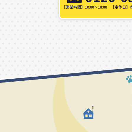
【営業時間】10:00～18:00
【定休日】