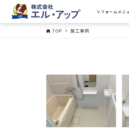
リフォームメニ
TOP
施工事例