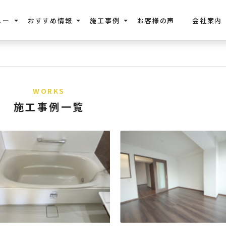
ュー
おすすめ情報
施工事例
お客様の声
会社案内
WORKS
施工事例一覧