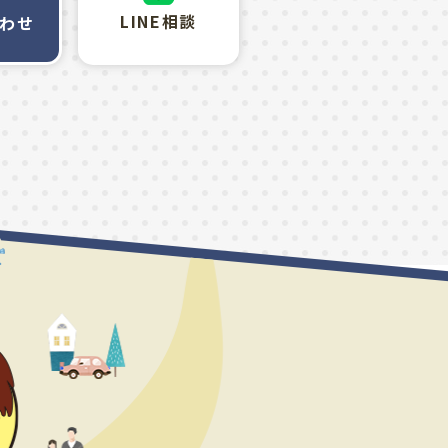
LINE相談
わせ