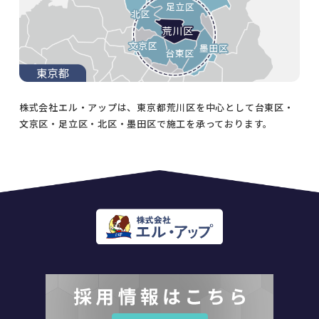
株式会社エル・アップは、東京都荒川区を中心として台東区・
文京区・足立区・北区・墨田区で施工を承っております。