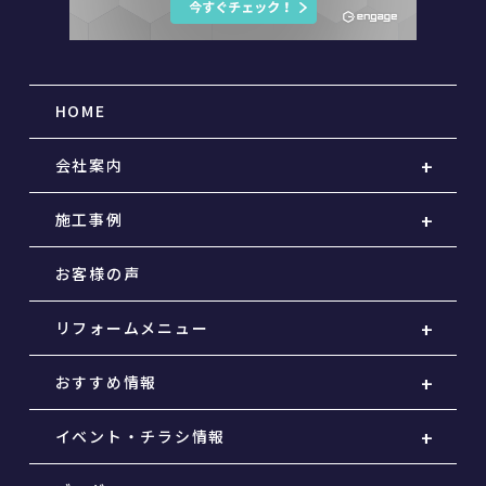
HOME
会社案内
施工事例
お客様の声
リフォームメニュー
おすすめ情報
イベント・チラシ情報