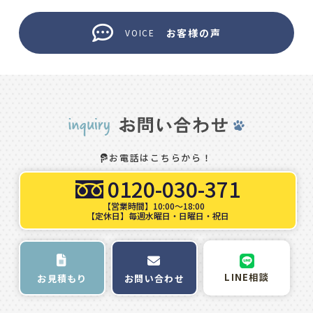
お客様の声
VOICE
お電話はこちらから！
0120-030-371
【営業時間】10:00～18:00
【定休日】毎週水曜日・日曜日・祝日
LINE相談
お問い合わせ
お見積もり