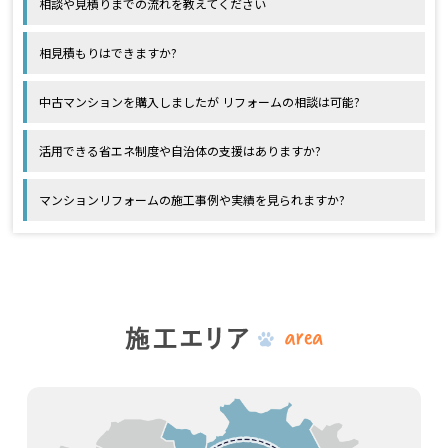
相談や見積りまでの流れを教えてください
相見積もりはできますか?
中古マンションを購入しましたが リフォームの相談は可能?
活用できる省エネ制度や自治体の支援はありますか?
マンションリフォームの施工事例や実績を見られますか?