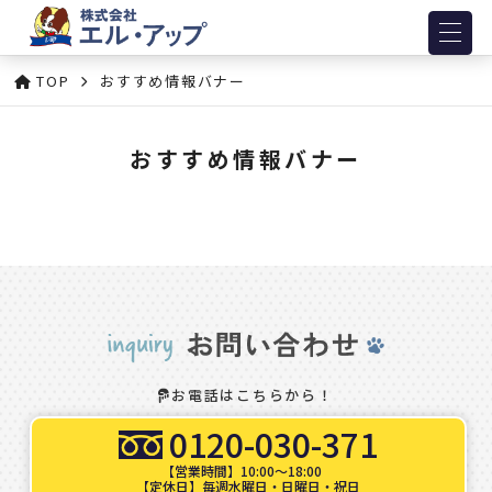
TOP
おすすめ情報バナー
おすすめ情報バナー
お電話はこちらから！
0120-030-371
【営業時間】10:00～18:00
【定休日】毎週水曜日・日曜日・祝日