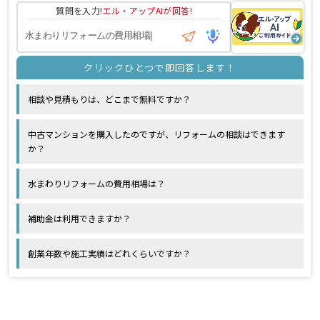
質問を入力!
エル・アップAI
が回答!
相談や見積もりは、どこまで無料ですか？
中古マンションを購入したのですが、リフォームの相談はできます
か？
水まわりリフォームの費用相場は？
補助金は利用できますか？
創業年数や施工実績はどれくらいですか？