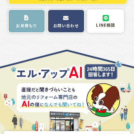
LINE相談
お問い合わせ
お見積もり