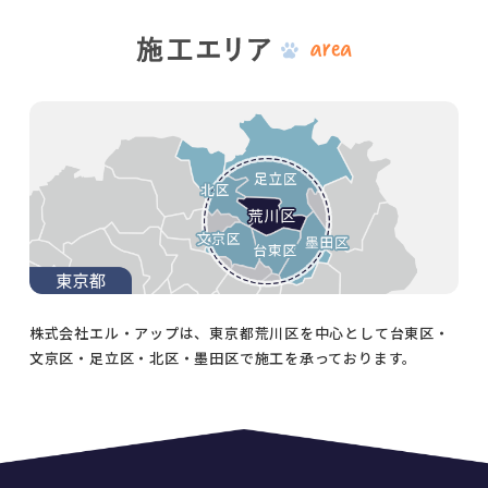
株式会社エル・アップは、東京都荒川区を中心として台東区・
文京区・足立区・北区・墨田区で施工を承っております。