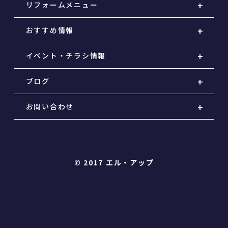
リフォームメニュー
おすすめ情報
イベント・チラシ情報
ブログ
お問い合わせ
© 2017 エル・アップ