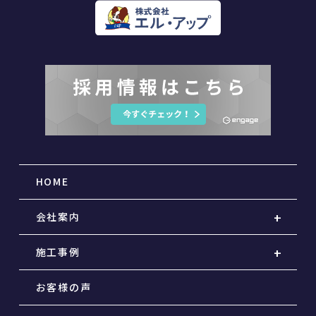
HOME
会社案内
施工事例
お客様の声