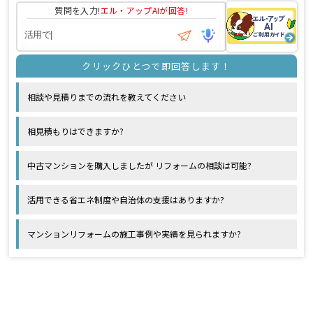
質問を入力!
エル・アップAI
が回答!
相談や見積りまでの流れを教えてください
相見積もりはできますか?
中古マンションを購入しましたが リフォームの相談は可能?
活用できる省エネ制度や自治体の支援はありますか?
マンションリフォームの施工事例や実績を見られますか?