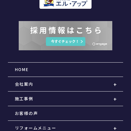
HOME
会社案内
施工事例
お客様の声
リフォームメニュー