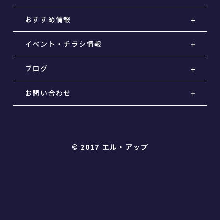
おすすめ情報
イベント・チラシ情報
ブログ
お問い合わせ
© 2017 エル・アップ