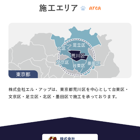
株式会社エル・アップは、東京都荒川区を中心として台東区・
文京区・足立区・北区・墨田区で施工を承っております。