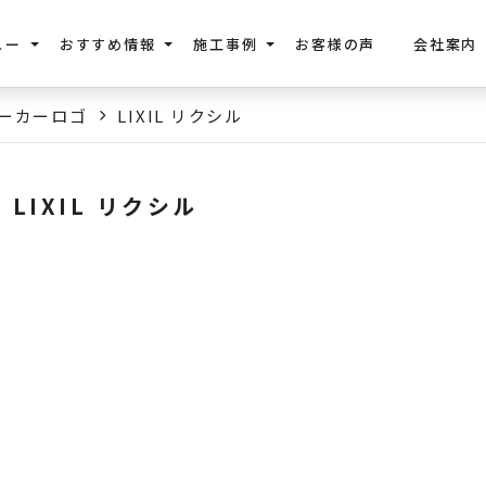
ュー
おすすめ情報
施工事例
お客様の声
会社案内
ーカーロゴ
LIXIL リクシル
LIXIL リクシル