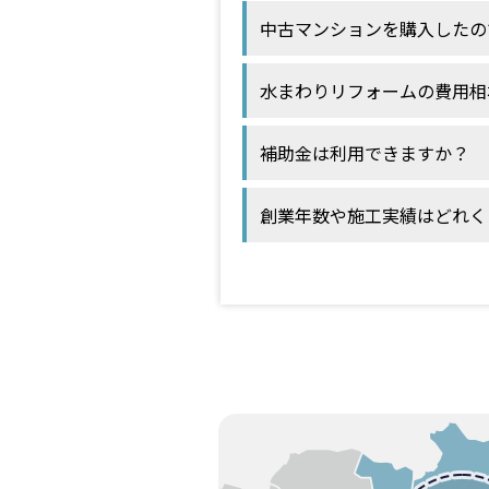
中古マンションを購入したの
水まわりリフォームの費用相
補助金は利用できますか？
創業年数や施工実績はどれく