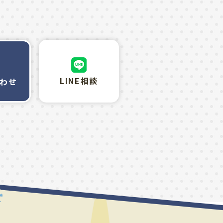
LINE相談
わせ