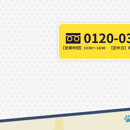
0120-0
【営業時間】10:00～18:00
【定休日】