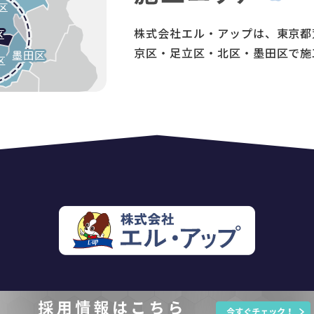
株式会社エル・アップは、東京都
京区・足立区・北区・墨田区で施