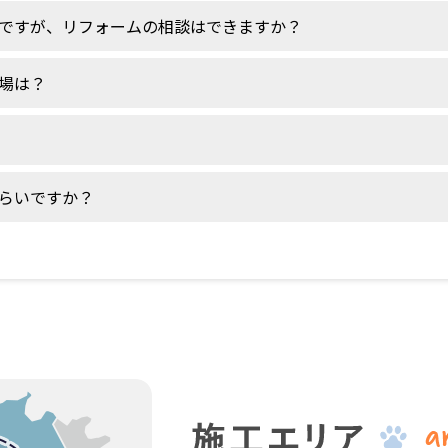
ですが、リフォームの相談はできますか？
場は？
らいですか？