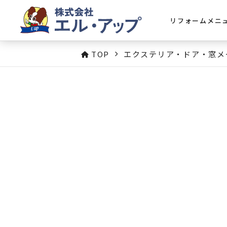
リフォームメニ
TOP
エクステリア・ドア・窓メ