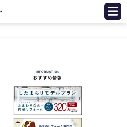
INFORMATION
おすすめ情報