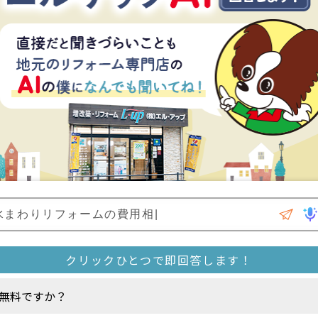
無料ですか？