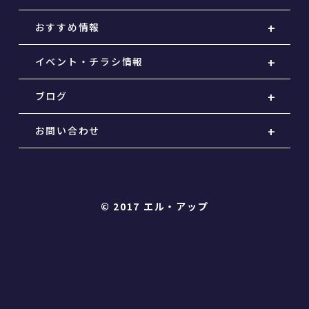
おすすめ情報
イベント・チラシ情報
ブログ
お問い合わせ
© 2017 エル・アップ