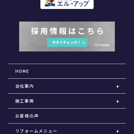
HOME
会社案内
施工事例
お客様の声
リフォームメニュー