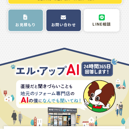
LINE相談
お問い合わせ
お見積もり