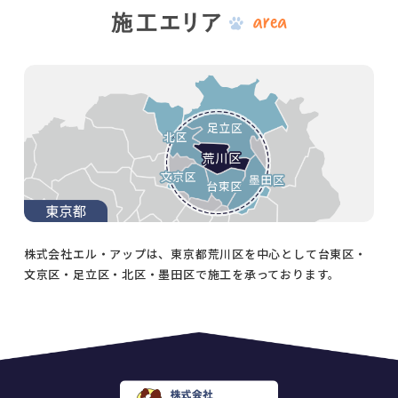
株式会社エル・アップは、東京都荒川区を中心として台東区・
文京区・足立区・北区・墨田区で施工を承っております。