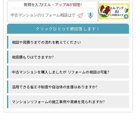
質問を入力!
エル・アップAI
が回答!
相談や見積りまでの流れを教えてください
相見積もりはできますか?
中古マンションを購入しましたが リフォームの相談は可能?
活用できる省エネ制度や自治体の支援はありますか?
マンションリフォームの施工事例や実績を見られますか?