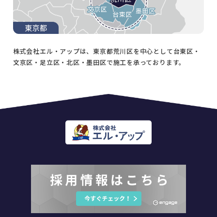
株式会社エル・アップは、東京都荒川区を中心として台東区・
文京区・足立区・北区・墨田区で施工を承っております。