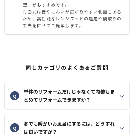
型」がおすすめです。
対面式は音やにおいが広がりやすい側面もある
ため、高性能なレンジフードの選定や間取りの
工夫を併せてご提案します。
同じカテゴリのよくあるご質問
単体のリフォームだけじゃなくて内装もま
Q
とめてリフォームできますか？
冬でも暖かいお風呂にするには、どうすれ
Q
ば良いですか？