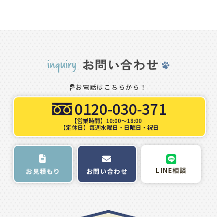
お電話はこちらから！
0120-030-371
【営業時間】10:00～18:00
【定休日】毎週水曜日・日曜日・祝日
LINE相談
お問い合わせ
お見積もり