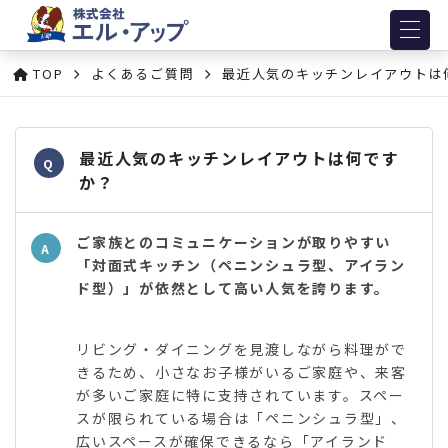
TOP
よくあるご質問
最近人気のキッチンレイアウトは
最近人気のキッチンレイアウトは何です
Q
か？
ご家族とのコミュニケーションが取りやすい
A
「対面式キッチン（ペニンシュラ型、アイラン
ド型）」が依然として高い人気を誇ります。
リビング・ダイニングを見渡しながら料理がで
きるため、小さなお子様がいるご家庭や、来客
が多いご家庭に特に支持されています。スペー
スが限られている場合は「ペニンシュラ型」、
広いスペースが確保できるなら「アイランド