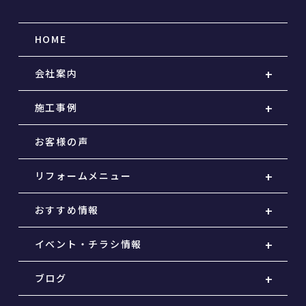
HOME
会社案内
施工事例
お客様の声
リフォームメニュー
おすすめ情報
イベント・チラシ情報
ブログ