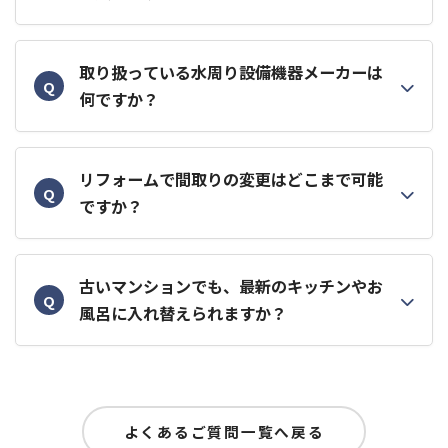
取り扱っている水周り設備機器メーカーは
Q
何ですか？
リフォームで間取りの変更はどこまで可能
Q
ですか？
古いマンションでも、最新のキッチンやお
Q
風呂に入れ替えられますか？
よくあるご質問一覧へ戻る