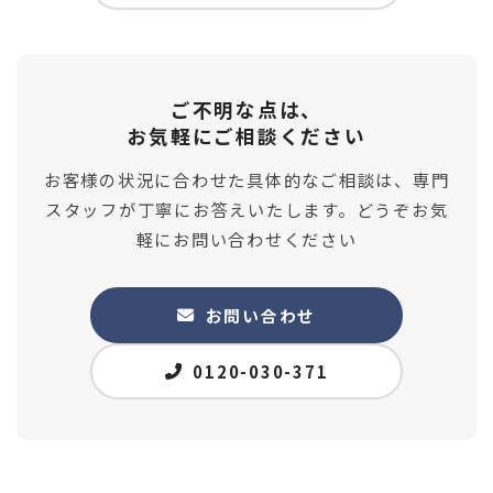
ご不明な点は、
お気軽にご相談ください
お客様の状況に合わせた具体的なご相談は、専門
スタッフが丁寧にお答えいたします。どうぞお気
軽にお問い合わせください
お問い合わせ
0120-030-371