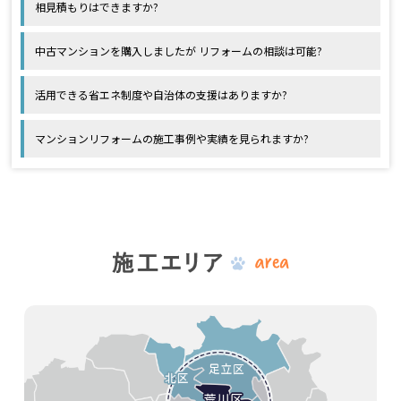
相見積もりはできますか?
中古マンションを購入しましたが リフォームの相談は可能?
活用できる省エネ制度や自治体の支援はありますか?
マンションリフォームの施工事例や実績を見られますか?