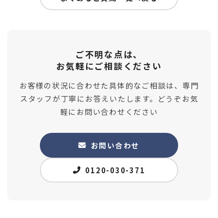
ご不明な点は、
お気軽にご相談ください
お客様の状況に合わせた具体的なご相談は、専門
スタッフが丁寧にお答えいたします。どうぞお気
軽にお問い合わせください
お問い合わせ
0120-030-371