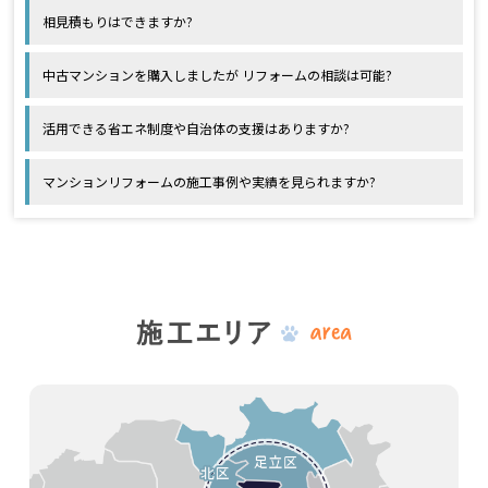
相見積もりはできますか?
中古マンションを購入しましたが リフォームの相談は可能?
活用できる省エネ制度や自治体の支援はありますか?
マンションリフォームの施工事例や実績を見られますか?