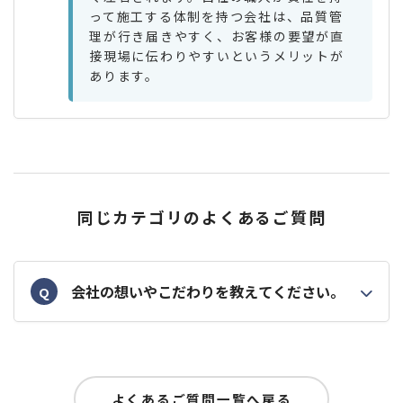
って施工する体制を持つ会社は、品質管
理が行き届きやすく、お客様の要望が直
接現場に伝わりやすいというメリットが
あります。
同じカテゴリのよくあるご質問
会社の想いやこだわりを教えてください。
Q
よくあるご質問一覧へ戻る