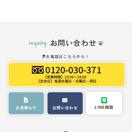
お電話はこちらから！
0120-030-371
【営業時間】10:00～18:00
【定休日】毎週水曜日・日曜日・祝日
LINE相談
お問い合わせ
お見積もり