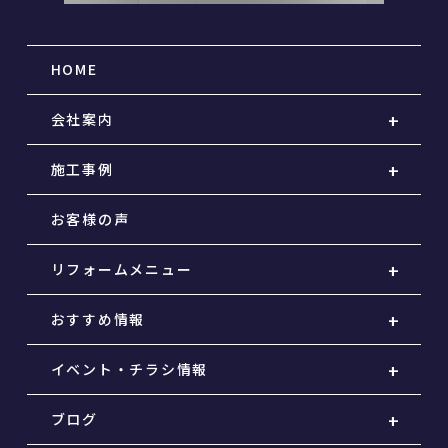
HOME
会社案内
施工事例
お客様の声
リフォームメニュー
おすすめ情報
イベント・チラシ情報
ブログ