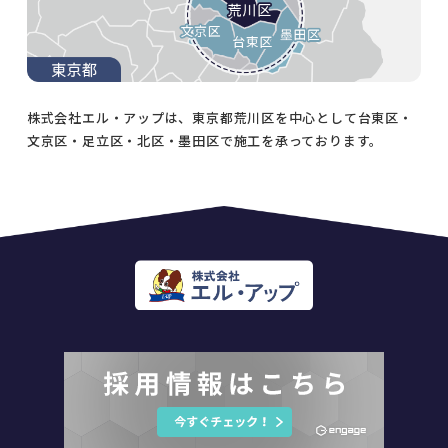
株式会社エル・アップは、東京都荒川区を中心として台東区・
文京区・足立区・北区・墨田区で施工を承っております。